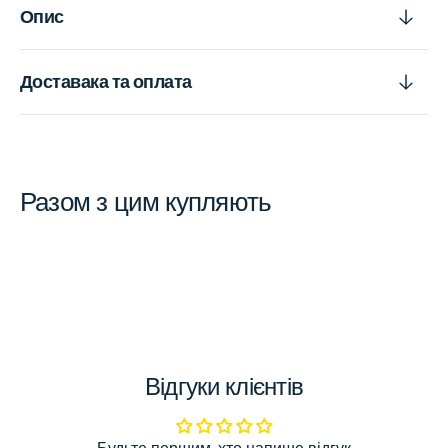
Опис
Доставака та оплата
Разом з цим купляють
Відгуки клієнтів