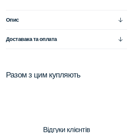
Опис
Доставака та оплата
Разом з цим купляють
Відгуки клієнтів