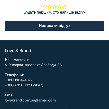
Будьте першим, хто напише відгук
Написати відгук
Love & Brand
Наш магазин:
м. Ужгород, проспект Свободи, 36
Телефони:
+380980474877
+380671581192 (Viber)
Email:
lovebrand.com.ua@gmail.com