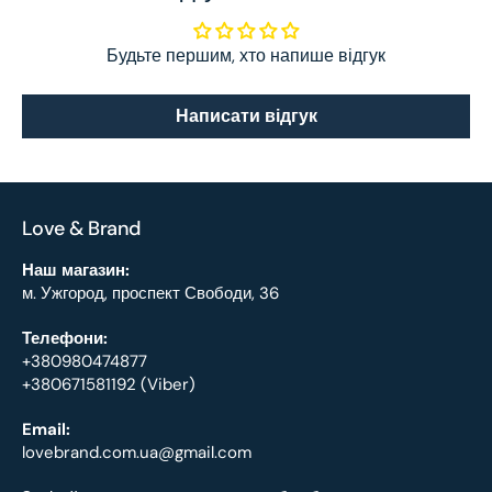
Будьте першим, хто напише відгук
Написати відгук
Love & Brand
Наш магазин:
м. Ужгород, проспект Свободи, 36
Телефони:
+380980474877
+380671581192 (Viber)
Email:
lovebrand.com.ua@gmail.com