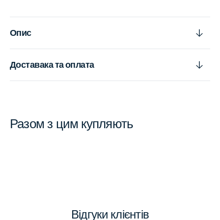
Опис
Доставака та оплата
Разом з цим купляють
Відгуки клієнтів