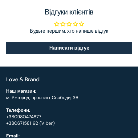
Відгуки клієнтів
Будьте першим, хто напише відгук
Написати відгук
Love & Brand
Наш магазин:
м. Ужгород, проспект Свободи, 36
Телефони:
+380980474877
+380671581192 (Viber)
Email: