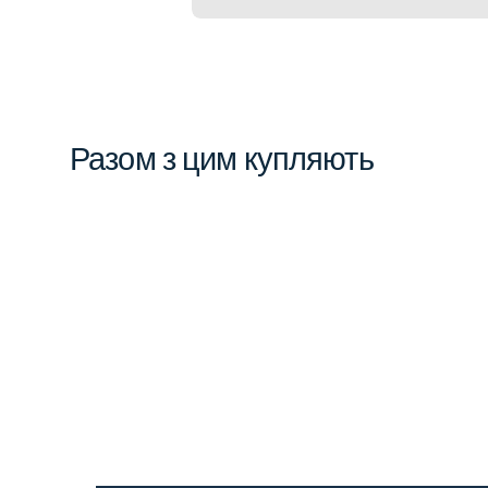
Разом з цим купляють