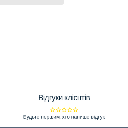
Відгуки клієнтів
Будьте першим, хто напише відгук