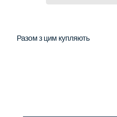
Разом з цим купляють