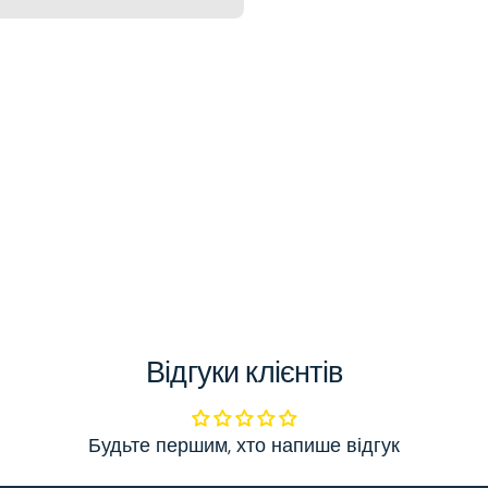
Відгуки клієнтів
Будьте першим, хто напише відгук