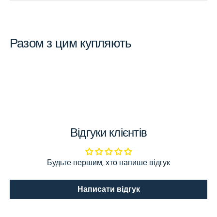
Разом з цим купляють
Відгуки клієнтів
Будьте першим, хто напише відгук
Написати відгук