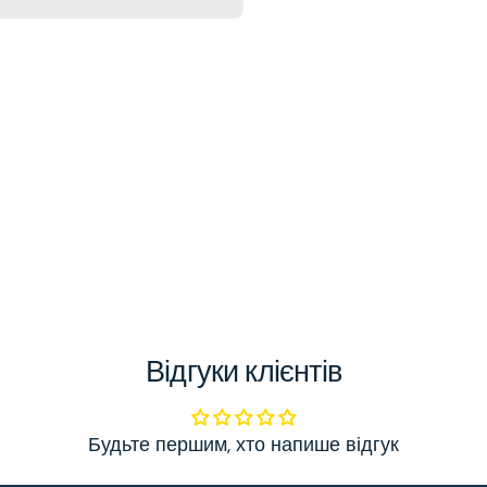
Відгуки клієнтів
Будьте першим, хто напише відгук