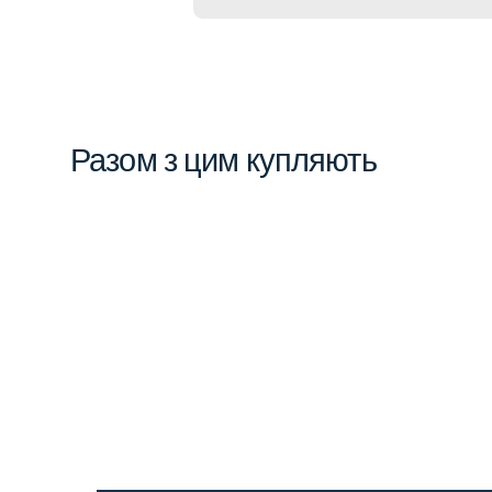
Разом з цим купляють