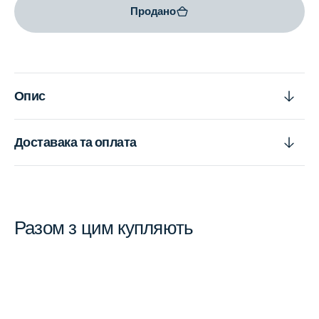
Продано
Опис
Доставака та оплата
Разом з цим купляють