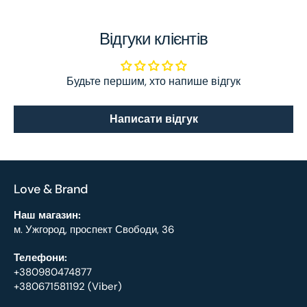
Відгуки клієнтів
Будьте першим, хто напише відгук
Написати відгук
Love & Brand
Наш магазин:
м. Ужгород, проспект Свободи, 36
Телефони:
+380980474877
+380671581192 (Viber)