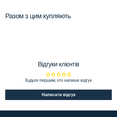
Разом з цим купляють
Відгуки клієнтів
Будьте першим, хто напише відгук
Написати відгук